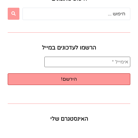
הרשמו לעדכונים במייל
האינסטגרם שלי
In