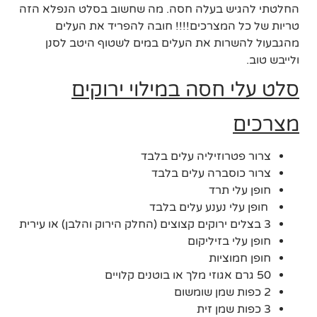
החלטתי להגיש בעלה חסה. מה שחשוב בסלט הנפלא הזה
טריות של כל המצרכים!!!! חובה להפריד את העלים
מהגבעול להשרות את העלים במים לשטוף היטב לסנן
ולייבש טוב.
סלט עלי חסה במילוי ירוקים
מצרכים
צרור פטרוזיליה עלים בלבד
צרור כוסברה עלים בלבד
חופן עלי תרד
חופן עלי נענע עלים בלבד
3 בצלים ירוקים קצוצים (החלק הירוק והלבן) או עירית
חופן עלי בזיליקום
חופן חמוציות
50 גרם אגוזי מלך או בוטנים קלויים
2 כפות שמן שומשום
3 כפות שמן זית