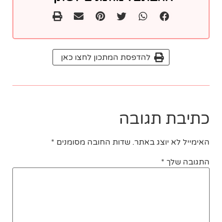
להדפסת המתכון לחצו כאן
כתיבת תגובה
האימייל לא יוצג באתר.
שדות החובה מסומנים
*
התגובה שלך
*