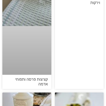
וירקות
קציצות פרסה ותפוחי
אדמה