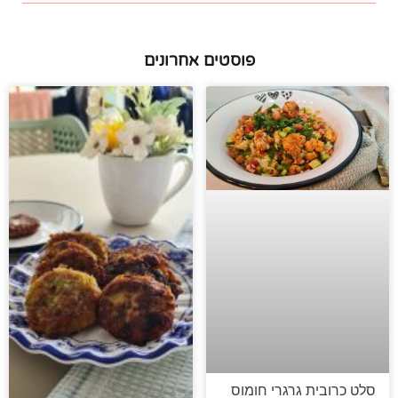
פוסטים אחרונים
סלט כרובית גרגרי חומוס