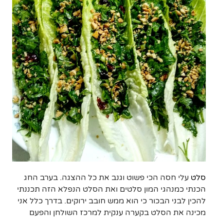
סלט
עלי חסה הכי פשוט וגנב את כל ההצגה. בערב החג
הכנתי כמנהגי המון סלטים ואת הסלט הנפלא הזה תכננתי
להכין לבני הבכור כי הוא ממש חובב ירוקים. בדרך כלל אני
מכינה את הסלט בקערה ענקית למרכז השולחן והפעם