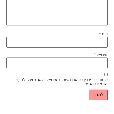
שם
*
אימייל
*
שמור בדפדפן זה את השם, האימייל והאתר שלי לפעם
הבאה שאגיב.