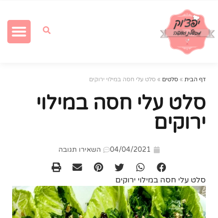
מתכונים לחגים
לחמים מאפים ו
דף הבית
»
סלטים
»
סלט עלי חסה במילוי ירוקים
סלט עלי חסה במילוי
ירוקים
04/04/2021
השאירו תגובה
סלט עלי חסה במילוי ירוקים