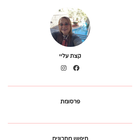
קצת עליי
פרסומת
חיפוש מתכונים