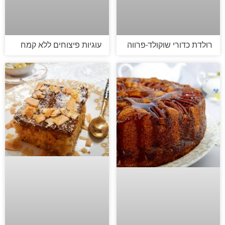
רולדת כדורי שוקולד-פרווה
עוגיות פיצוחים ללא קמח