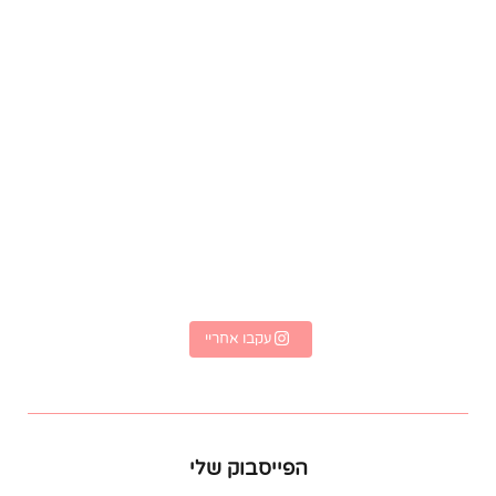
לחן
עקבו אחריי
הפייסבוק שלי