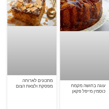
מתכונים לארוחה
עוגה בחושה מקמח
מפסקת ולצאת הצום
כוסמין מייפל פקאן