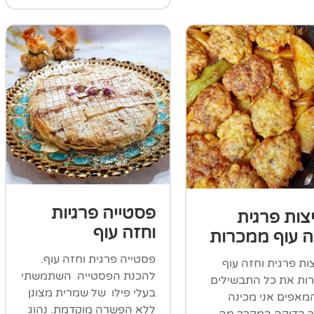
פסטייה פרגיות
צות פרגית
וחזה עוף
ה עוף ממכרות
פסטייה פרגית וחזה עוף.
ת פרגית וחזה עוף
להכנת הפסטייה השתמשתי
ות את כל התבשילים
בעלי פילו של שמרית מצונן
מאפים אני מכינה
ללא הפשרה מוקדמת. נהוג
 בדיקה במקרר מה