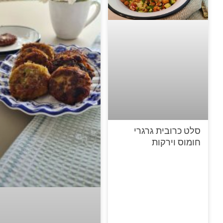
סלט כרובית גרגרי
חומוס וירקות