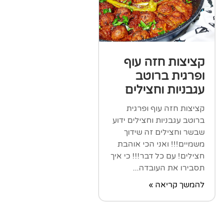
קציצות חזה עוף
ופרגית ברוטב
עגבניות וחצילים
קציצות חזה עוף ופרגית
ברוטב עגבניות וחצילים ידוע
שבשר וחצילים זה שידוך
משמיים!!! ואני הכי אוהבת
חצילים! עם כל דבר!!! כי איך
תסבירו את העובדה...
להמשך קריאה »