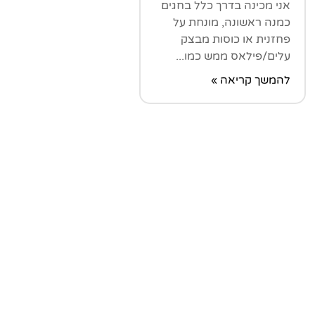
אני מכינה בדרך כלל בחגים
כמנה ראשונה, מונחת על
פחזנית או כוסות מבצק
עלים/פילאס ממש כמו...
להמשך קריאה »