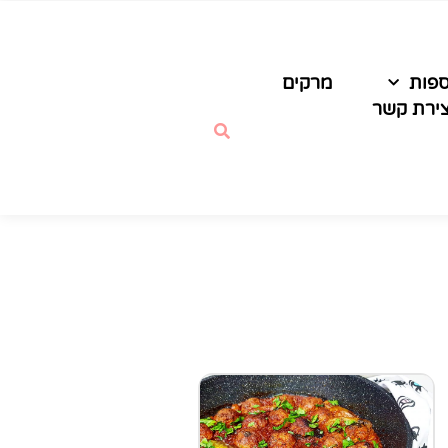
ספות
מרקים
צירת קשר