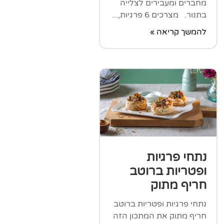
מחברים ומעבירים לצלייה
בתנור. מצרכים 6 פרגיות,...
להמשך קריאה »
נתחי פרגיות
ופטריות ברוטב
חריף מתוק
נתחי פרגיות ופטריות ברוטב
חריף מתוק את המתכון הזה