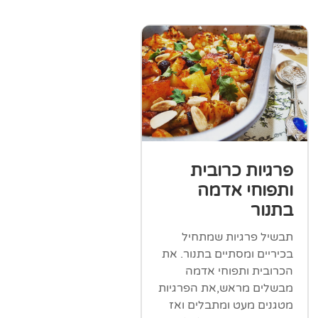
פרגיות כרובית
ותפוחי אדמה
בתנור
תבשיל פרגיות שמתחיל
בכיריים ומסתיים בתנור. את
הכרובית ותפוחי אדמה
מבשלים מראש,את הפרגיות
מטגנים מעט ומתבלים ואז