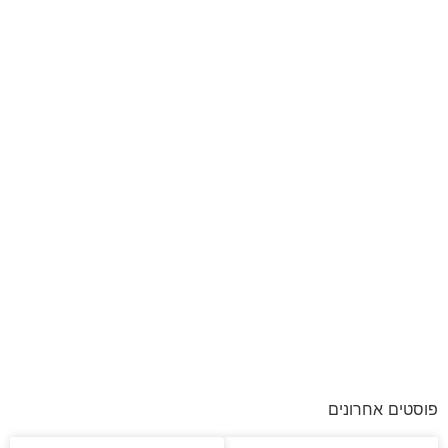
פוסטים אחרונים