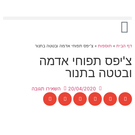
דף הבית
»
תוספות
»
צ'יפס תפוחי אדמה ובטטה בתנור
צ'יפס תפוחי אדמה
ובטטה בתנור
20/04/2020
השאירו תגובה