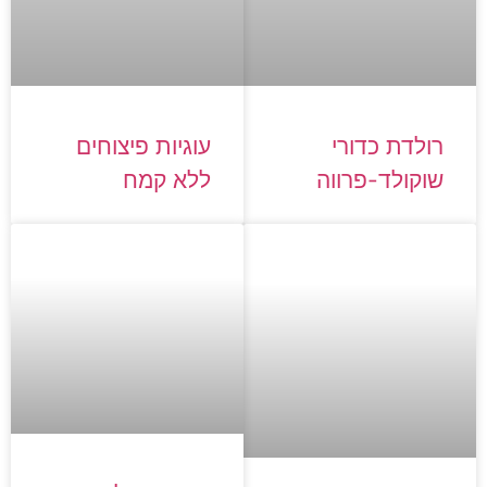
רולדת כדורי
עוגיות פיצוחים
שוקולד-פרווה
ללא קמח