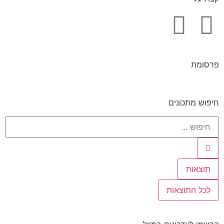
פרסומת
חיפוש מתכונים
תוצאות
לכל התוצאות