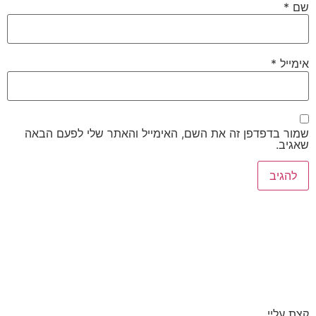
שם
*
אימייל
*
שמור בדפדפן זה את השם, האימייל והאתר שלי לפעם הבאה
שאגיב.
קצת עליי