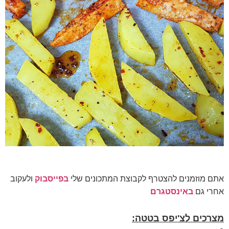
אתם מוזמנים להצטרף לקבוצת המתכונים שלי
בפייסבוק
ולעקוב
אחרי גם
ב
אינסטגרם
מצרכים לצ'יפס בטטה: