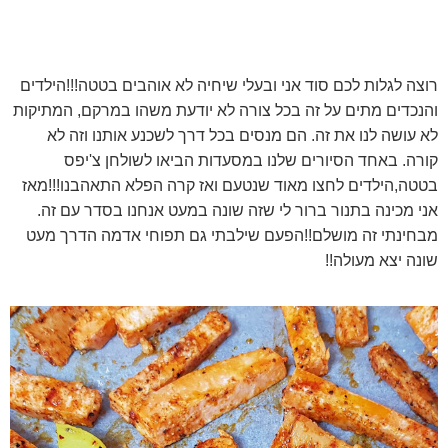
רוצה לגלות לכם סוד אני ובעלי שיחיה לא אוהבים בטטה!!!הילדים
והנכדים מתים על זה בכל צורה לא יודעת משהו במרקם, המתיקות
לא עושה לנו את זה. הם מנסים בכל דרך לשכנע אותנו וזה לא
קורה. באחד הסיורים שלנו במסעדות הביאו לשולחן צ'יפס
בטטה,הילדים לחצו מאוד שנטעם ואז קרה הפלא התאהבנו!!!מאז
אני מכינה בתנור ברור לי שזה שונה במעט אנחנו בסדר עם זה.
מבחינתי זה מושלם!!הפעם שילבתי גם תפוחי אדמה הדרך מעט
שונה יצא מעולה!!