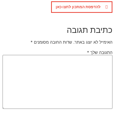
להדפסת המתכון לחצו כאן
כתיבת תגובה
האימייל לא יוצג באתר.
שדות החובה מסומנים
*
התגובה שלך
*