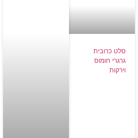
סלט כרובית
גרגרי חומוס
וירקות