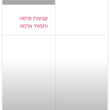
קציצות פרסה
ותפוחי אדמה