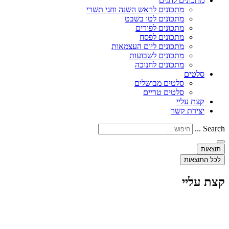
מתכונים לחגים
מתכונים לראש השנה וחגי תשרי
מתכונים לטו בשבט
מתכונים לפורים
מתכונים לפסח
מתכונים ליום העצמאות
מתכונים לשבועות
מתכונים לחנוכה
סלטים
סלטים מבושלים
סלטים טריים
קצת עליי
יצירת קשר
Search ...
תוצאות
לכל התוצאות
קצת עליי