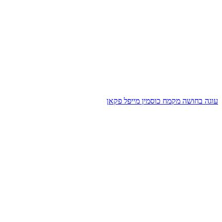
עוגה בחושה מקמח כוסמין מייפל פקאן