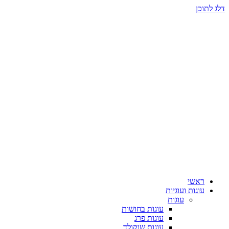
דלג לתוכן
ראשי
עוגות ועוגיות
עוגות
עוגות בחושות
עוגות פרג
עוגות שוקולד