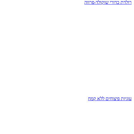
רולדת כדורי שוקולד-פרווה
עוגיות פיצוחים ללא קמח