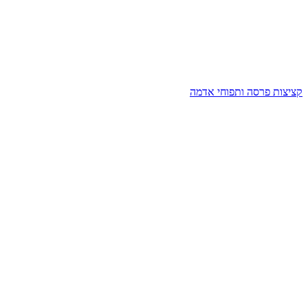
קציצות פרסה ותפוחי אדמה